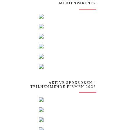
MEDIENPARTNER
AKTIVE SPONSOREN –
TEILNEHMENDE FIRMEN 2026