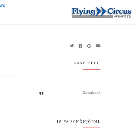
WS
GÄSTEBUCH
Guestbook
IG FA SCHÖNJÖCHL