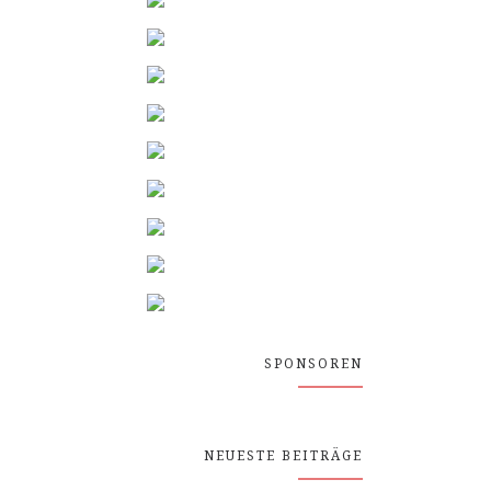
SPONSOREN
NEUESTE BEITRÄGE