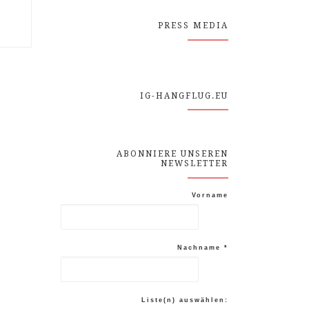
PRESS MEDIA
IG-HANGFLUG.EU
ABONNIERE UNSEREN
NEWSLETTER
Vorname
Nachname
*
Liste(n) auswählen: