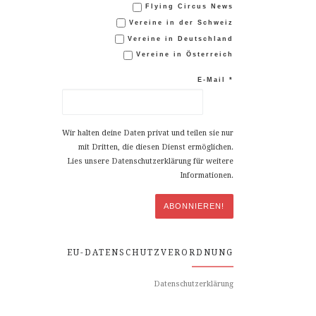
Flying Circus News
Vereine in der Schweiz
Vereine in Deutschland
Vereine in Österreich
E-Mail
*
Wir halten deine Daten privat und teilen sie nur
mit Dritten, die diesen Dienst ermöglichen.
Lies unsere Datenschutzerklärung für weitere
Informationen.
EU-DATENSCHUTZVERORDNUNG
Datenschutzerklärung