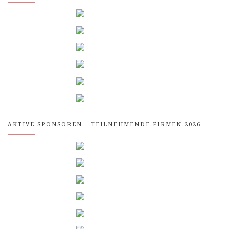
AKTIVE SPONSOREN – TEILNEHMENDE FIRMEN 2026