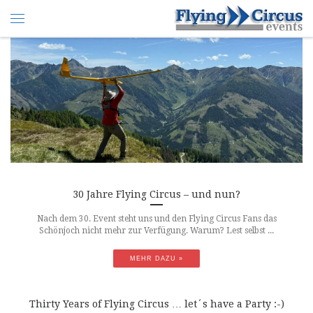
30 Jahre Flying Circus – und nun?
Nach dem 30. Event steht uns und den Flying Circus Fans das
Schönjoch nicht mehr zur Verfügung. Warum? Lest selbst ...
MEHR DAZU »
Thirty Years of Flying Circus … let´s have a Party :-)