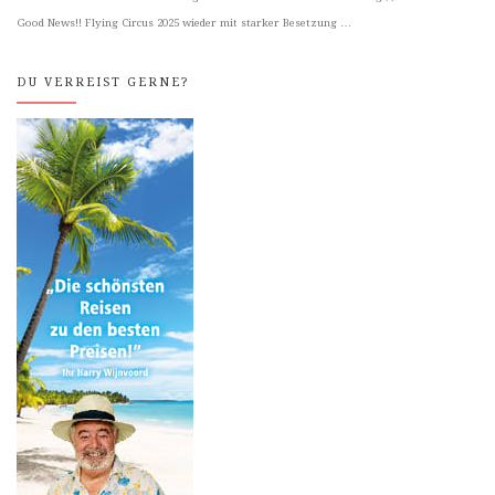
Good News!! Flying Circus 2025 wieder mit starker Besetzung …
DU VERREIST GERNE?