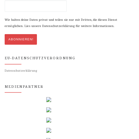
Wir halten deine Daten privat und teilen sie nur mit Dritten, die diesen Dienst
ermöglichen. Lies unsere Datenschutzerklärung für weitere Informationen.
EU-DATENSCHUTZVERORDNUNG
Datenschutzerklärung
MEDIENPARTNER