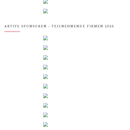
AKTIVE SPONSOREN – TEILNEHMENDE FIRMEN 2026