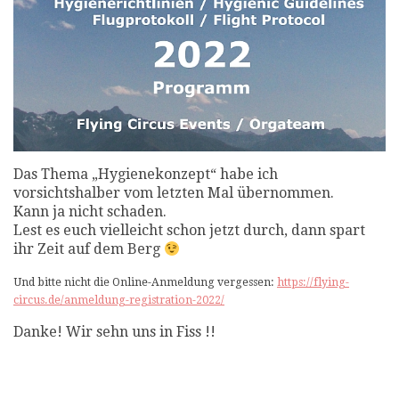
Das Thema „Hygienekonzept“ habe ich
vorsichtshalber vom letzten Mal übernommen.
Kann ja nicht schaden.
Lest es euch vielleicht schon jetzt durch, dann spart
ihr Zeit auf dem Berg
Und bitte nicht die Online-Anmeldung vergessen:
https://flying-
circus.de/anmeldung-registration-2022/
Danke! Wir sehn uns in Fiss !!