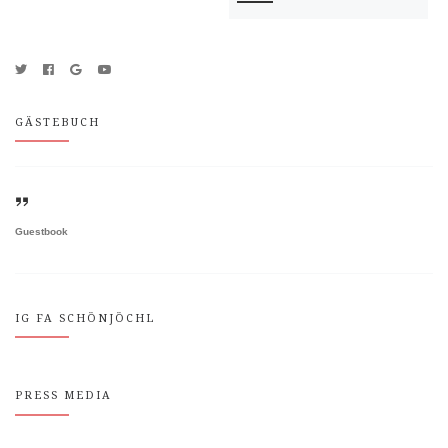
GÄSTEBUCH
Guestbook
IG FA SCHÖNJÖCHL
PRESS MEDIA