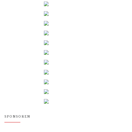
SPONSOREN