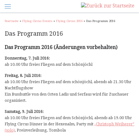
Startseite
»
Flying Circus Events
»
Flying Circus 2016
»
Das Programm 2016
Das Programm 2016
Das Programm 2016 (Änderungen vorbehalten)
Donnerstag, 7. Juli 2016:
ab 10.00 Uhr freies Fliegen auf dem Schönjöchl
Freitag, 8. Juli 2016:
ab 10.00 Uhr freies Fliegen auf dem schönjöchl, abends ab 21.30 Uhr
Nachtflugshow
Ein Busshuttle von den Orten Ladis und Serfaus wird für Zuschauer
organisiert.
Samstag, 9. Juli 2016:
ab 10.00 Uhr freies Fliegen auf dem Schönjöchl, abends ab 19.00 Uhr
Flying Circus Dinner in der Hexenalm, Party mit
„Christoph Weiherer“
(solo)
, Preisverleihung, Tombola