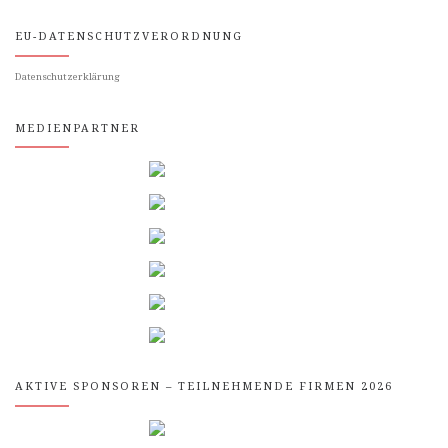
EU-DATENSCHUTZVERORDNUNG
Datenschutzerklärung
MEDIENPARTNER
AKTIVE SPONSOREN – TEILNEHMENDE FIRMEN 2026