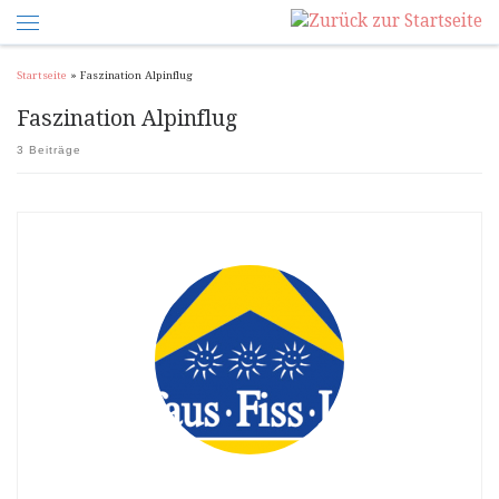
Startseite
»
Faszination Alpinflug
Faszination Alpinflug
3 Beiträge