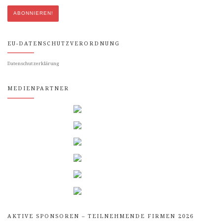
EU-DATENSCHUTZVERORDNUNG
Datenschutzerklärung
MEDIENPARTNER
AKTIVE SPONSOREN – TEILNEHMENDE FIRMEN 2026