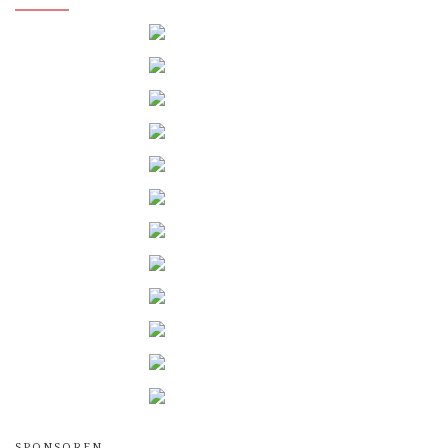
SPONSOREN