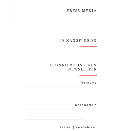
PRESS MEDIA
IG-HANGFLUG.EU
ABONNIERE UNSEREN
NEWSLETTER
Vorname
Nachname
*
Liste(n) auswählen: