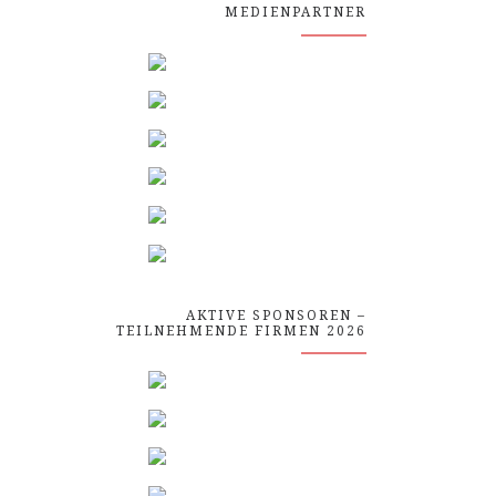
MEDIENPARTNER
AKTIVE SPONSOREN –
TEILNEHMENDE FIRMEN 2026