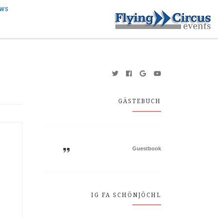
WS
GÄSTEBUCH
Guestbook
IG FA SCHÖNJÖCHL