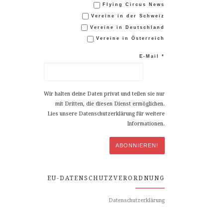
Flying Circus News
Vereine in der Schweiz
Vereine in Deutschland
Vereine in Österreich
E-Mail
*
Wir halten deine Daten privat und teilen sie nur
mit Dritten, die diesen Dienst ermöglichen.
Lies unsere Datenschutzerklärung für weitere
Informationen.
EU-DATENSCHUTZVERORDNUNG
Datenschutzerklärung