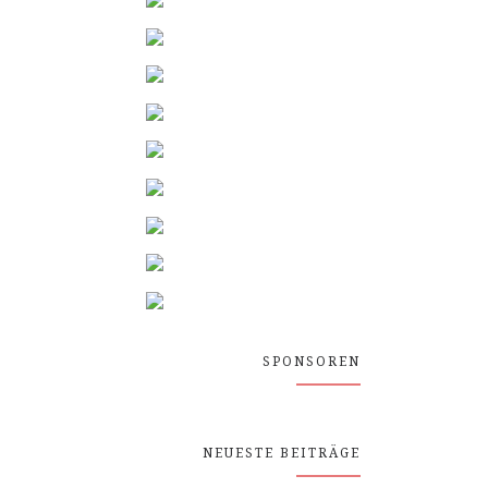
SPONSOREN
NEUESTE BEITRÄGE