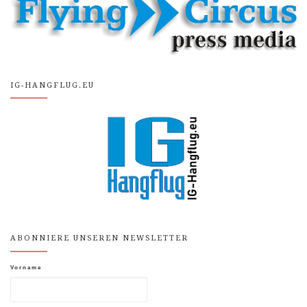
IG-HANGFLUG.EU
ABONNIERE UNSEREN NEWSLETTER
Vorname