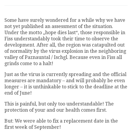
Some have surely wondered for a while why we have
not yet published an assessment of the situation.
Under the motto „hope dies last“, those responsible in
Fiss understandably took their time to observe the
development. After all, the region was catapulted out
of normality by the virus explosion in the neighboring
valley of Paznauntal / Ischgl. Because even in Fiss all
grinds come to a halt!
Just as the virus is currently spreading and the official
measures are mandatory – and will probably be even
longer – it is unthinkable to stick to the deadline at the
end of June!
This is painful, but only too understandable! The
protection of your and our health comes first.
But: We were able to fix a replacement date in the
first week of September!