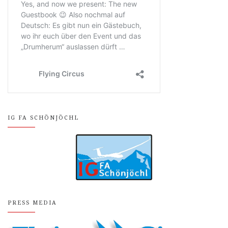
IG FA SCHÖNJÖCHL
PRESS MEDIA