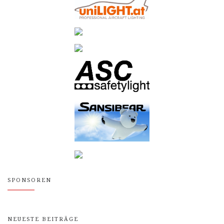
SPONSOREN
NEUESTE BEITRÄGE