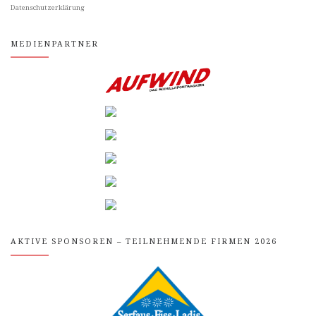
Datenschutzerklärung
MEDIENPARTNER
AKTIVE SPONSOREN – TEILNEHMENDE FIRMEN 2026