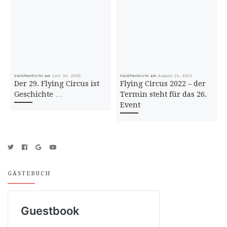
Veröffentlicht am
Juni 30, 2025
Veröffentlicht am
August 16, 2021
Der 29. Flying Circus ist
Flying Circus 2022 – der
Geschichte …
Termin steht für das 26.
Event
GÄSTEBUCH