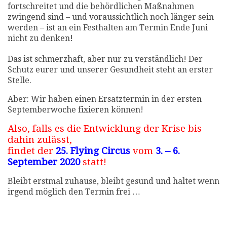
fortschreitet und die behördlichen Maßnahmen
zwingend sind – und voraussichtlich noch länger sein
werden – ist an ein Festhalten am Termin Ende Juni
nicht zu denken!
Das ist schmerzhaft, aber nur zu verständlich! Der
Schutz eurer und unserer Gesundheit steht an erster
Stelle.
Aber: Wir haben einen Ersatztermin in der ersten
Septemberwoche fixieren können!
Also, falls es die Entwicklung der Krise bis
dahin zulässt,
findet der
25. Flying Circus
vom
3. – 6.
September 2020
statt!
Bleibt erstmal zuhause, bleibt gesund und haltet wenn
irgend möglich den Termin frei …