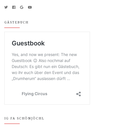
GÄSTEBUCH
IG FA SCHÖNJÖCHL