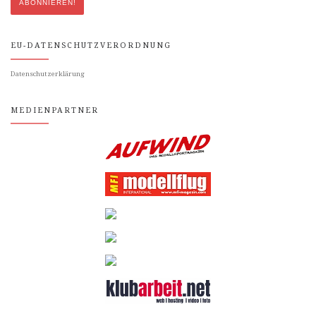
EU-DATENSCHUTZVERORDNUNG
Datenschutzerklärung
MEDIENPARTNER