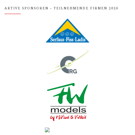
AKTIVE SPONSOREN – TEILNEHMENDE FIRMEN 2026