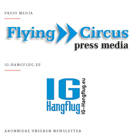
PRESS MEDIA
IG-HANGFLUG.EU
ABONNIERE UNSEREN NEWSLETTER