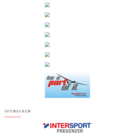
SPONSOREN