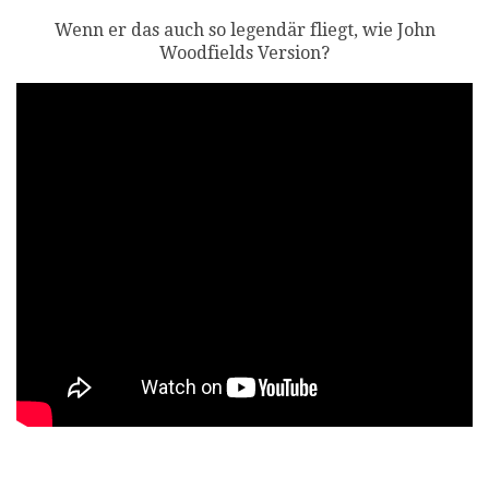
Wenn er das auch so legendär fliegt, wie John
Woodfields Version?