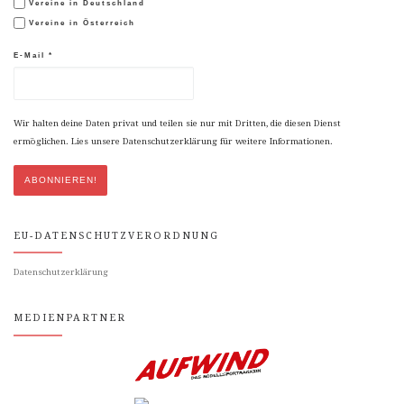
Vereine in Deutschland
Vereine in Österreich
E-Mail
*
Wir halten deine Daten privat und teilen sie nur mit Dritten, die diesen Dienst
ermöglichen. Lies unsere Datenschutzerklärung für weitere Informationen.
EU-DATENSCHUTZVERORDNUNG
Datenschutzerklärung
MEDIENPARTNER