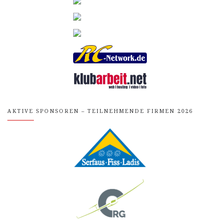
AKTIVE SPONSOREN – TEILNEHMENDE FIRMEN 2026