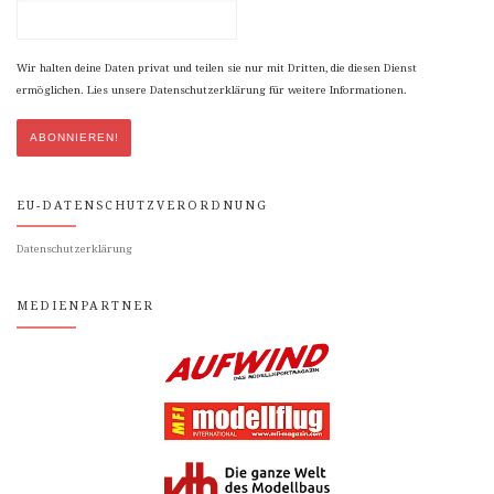
Wir halten deine Daten privat und teilen sie nur mit Dritten, die diesen Dienst
ermöglichen. Lies unsere Datenschutzerklärung für weitere Informationen.
EU-DATENSCHUTZVERORDNUNG
Datenschutzerklärung
MEDIENPARTNER