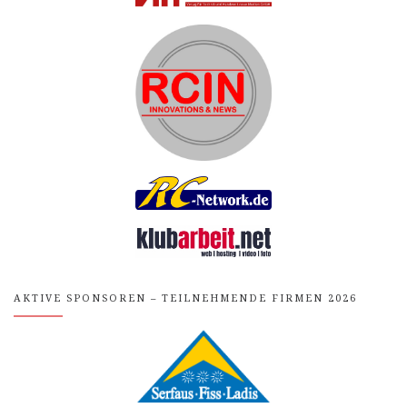
AKTIVE SPONSOREN – TEILNEHMENDE FIRMEN 2026