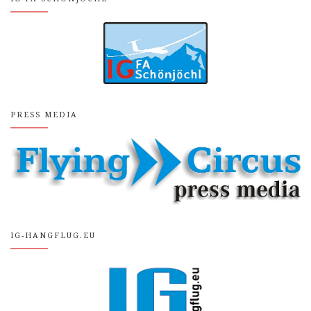
PRESS MEDIA
IG-HANGFLUG.EU