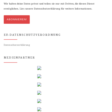
Wir halten deine Daten privat und teilen sie nur mit Dritten, die diesen Dienst
ermöglichen. Lies unsere Datenschutzerklärung für weitere Informationen.
EU-DATENSCHUTZVERORDNUNG
Datenschutzerklärung
MEDIENPARTNER