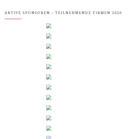
AKTIVE SPONSOREN – TEILNEHMENDE FIRMEN 2026