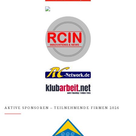
AKTIVE SPONSOREN – TEILNEHMENDE FIRMEN 2026