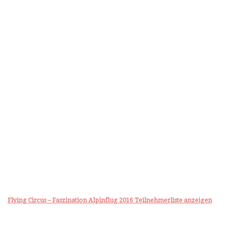
Flying Circus – Faszination Alpinflug 2016 Teilnehmerliste anzeigen