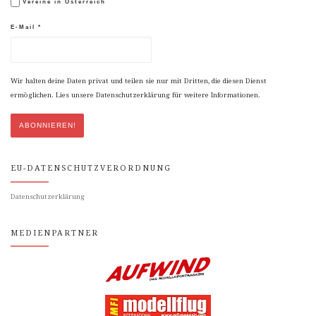
Vereine in Österreich
E-Mail
*
Wir halten deine Daten privat und teilen sie nur mit Dritten, die diesen Dienst
ermöglichen. Lies unsere Datenschutzerklärung für weitere Informationen.
EU-DATENSCHUTZVERORDNUNG
Datenschutzerklärung
MEDIENPARTNER