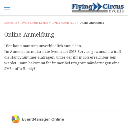
Startseite
»
Flying Circus Events
»
Flying Circus 2016
»
Online-Anmeldung
Online-Anmeldung
Hier kann man sich unverbindlich anmelden.
Im Anmeldeformular bitte (wenn der SMS-Service gewünscht wird!)
die Handynummer eintragen, unter der ihr in Fiss erreichbar sein
werdet. Dann bekommt ihr immer bei Programmänderungen eine
SMS auf´s Handy!