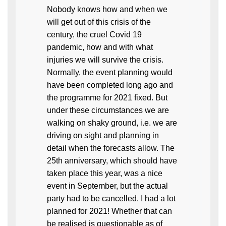
Nobody knows how and when we
will get out of this crisis of the
century, the cruel Covid 19
pandemic, how and with what
injuries we will survive the crisis.
Normally, the event planning would
have been completed long ago and
the programme for 2021 fixed. But
under these circumstances we are
walking on shaky ground, i.e. we are
driving on sight and planning in
detail when the forecasts allow. The
25th anniversary, which should have
taken place this year, was a nice
event in September, but the actual
party had to be cancelled. I had a lot
planned for 2021! Whether that can
be realised is questionable as of