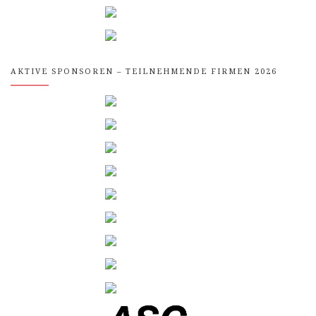
AKTIVE SPONSOREN – TEILNEHMENDE FIRMEN 2026