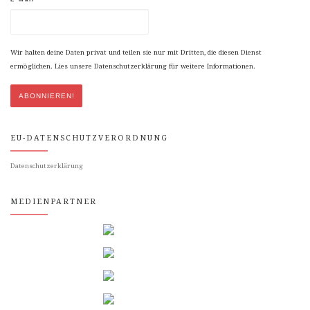
Wir halten deine Daten privat und teilen sie nur mit Dritten, die diesen Dienst
ermöglichen. Lies unsere Datenschutzerklärung für weitere Informationen.
EU-DATENSCHUTZVERORDNUNG
Datenschutzerklärung
MEDIENPARTNER