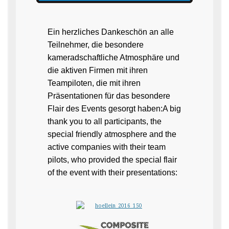
Ein herzliches Dankeschön an alle
Teilnehmer, die besondere
kameradschaftliche Atmosphäre und
die aktiven Firmen mit ihren
Teampiloten, die mit ihren
Präsentationen für das besondere
Flair des Events gesorgt haben:A big
thank you to all participants, the
special friendly atmosphere and the
active companies with their team
pilots, who provided the special flair
of the event with their presentations: