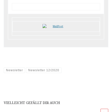
Newsletter
Newsletter 12/2020
VIELLEICHT GEFÄLLT DIR AUCH