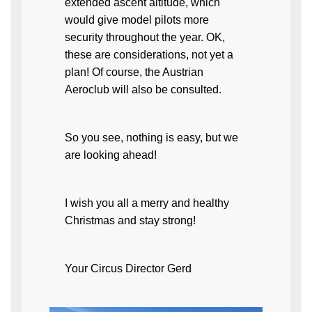
extended ascent altitude, which
would give model pilots more
security throughout the year. OK,
these are considerations, not yet a
plan! Of course, the Austrian
Aeroclub will also be consulted.
So you see, nothing is easy, but we
are looking ahead!
I wish you all a merry and healthy
Christmas and stay strong!
Your Circus Director Gerd