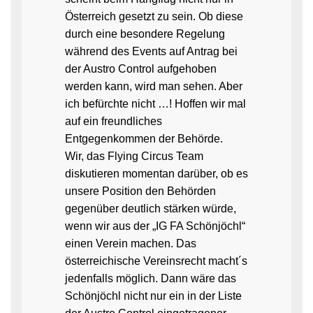
Österreich gesetzt zu sein. Ob diese
durch eine besondere Regelung
während des Events auf Antrag bei
der Austro Control aufgehoben
werden kann, wird man sehen. Aber
ich befürchte nicht …! Hoffen wir mal
auf ein freundliches
Entgegenkommen der Behörde.
Wir, das Flying Circus Team
diskutieren momentan darüber, ob es
unsere Position den Behörden
gegenüber deutlich stärken würde,
wenn wir aus der „IG FA Schönjöchl“
einen Verein machen. Das
österreichische Vereinsrecht macht´s
jedenfalls möglich. Dann wäre das
Schönjöchl nicht nur ein in der Liste