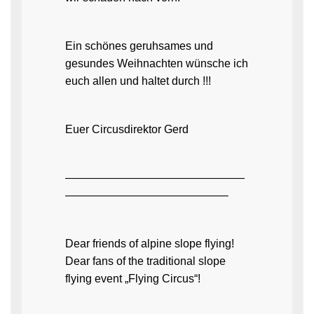
Ein schönes geruhsames und
gesundes Weihnachten wünsche ich
euch allen und haltet durch !!!
Euer Circusdirektor Gerd
————————————————
——————————————–
Dear friends of alpine slope flying!
Dear fans of the traditional slope
flying event „Flying Circus“!