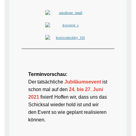
Terminvorschau:
Der tatsächliche
Jubiläumsevent
ist
schon mal auf den
24. bis 27. Juni
2021
fixiert! Hoffen wir, dass uns das
Schicksal wieder hold ist und wir
den Event so wie geplant realisieren
können.