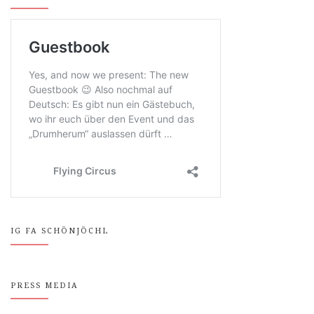
IG FA SCHÖNJÖCHL
PRESS MEDIA