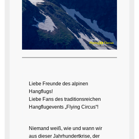
Liebe Freunde des alpinen
Hangflugs!
Liebe Fans des traditionsreichen
Hangflugevents „Flying Circus“!
Niemand weiß, wie und wann wir
aus dieser Jahrhundertkrise, der