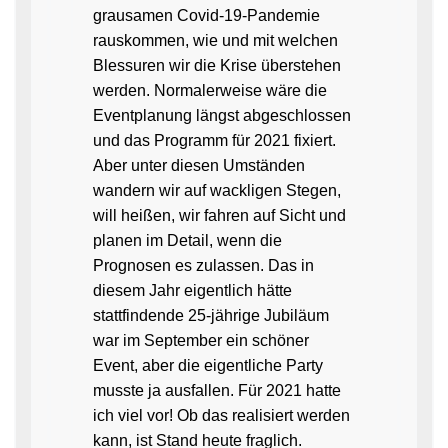
grausamen Covid-19-Pandemie
rauskommen, wie und mit welchen
Blessuren wir die Krise überstehen
werden. Normalerweise wäre die
Eventplanung längst abgeschlossen
und das Programm für 2021 fixiert.
Aber unter diesen Umständen
wandern wir auf wackligen Stegen,
will heißen, wir fahren auf Sicht und
planen im Detail, wenn die
Prognosen es zulassen. Das in
diesem Jahr eigentlich hätte
stattfindende 25-jährige Jubiläum
war im September ein schöner
Event, aber die eigentliche Party
musste ja ausfallen. Für 2021 hatte
ich viel vor! Ob das realisiert werden
kann, ist Stand heute fraglich.