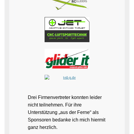
Drei Firmenvertreter konnten leider
nicht teilnehmen. Für ihre
Unterstützung „aus der Ferne“ als
Sponsoren bedanke ich mich hiermit
ganz herzlich.